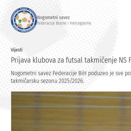
Nogometni savez
Federacije Bosne i Hercegovine
Vijesti
Prijava klubova za futsal takmičenje NS
Nogometni savez Federacije BiH poduzeo je sve pot
takmičarsku sezonu 2025/2026.