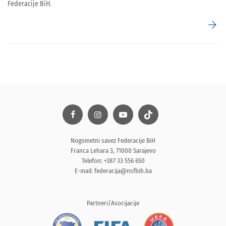
Federacije BiH.
arrow_forward
Nogometni savez Federacije BiH
Franca Lehara 3, 71000 Sarajevo
Telefon: +387 33 556 650
E-mail:
federacija@nsfbih.ba
Partneri/Asocijacije