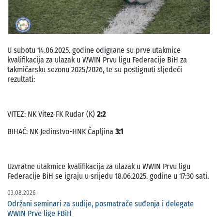
U subotu 14.06.2025. godine odigrane su prve utakmice
kvalifikacija za ulazak u WWIN Prvu ligu Federacije BiH za
takmičarsku sezonu 2025/2026, te su postignuti sljedeći
rezultati:
VITEZ: NK Vitez-FK Rudar (K)
2:2
BIHAĆ: NK Jedinstvo-HNK Čapljina
3:1
Uzvratne utakmice kvalifikacija za ulazak u WWIN Prvu ligu
Federacije BiH se igraju u srijedu 18.06.2025. godine u 17:30 sati.
03.08.2026.
Održani seminari za sudije, posmatrače suđenja i delegate
WWIN Prve lige FBiH