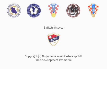
Entitetski savez
Copyright (c) Nogometni savez Federacije BiH
Web development
Promotim