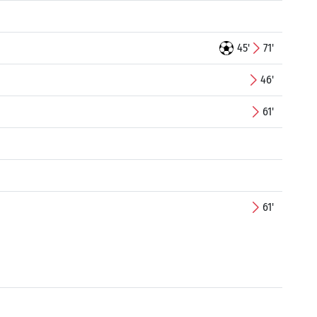
45'
71'
46'
61'
61'