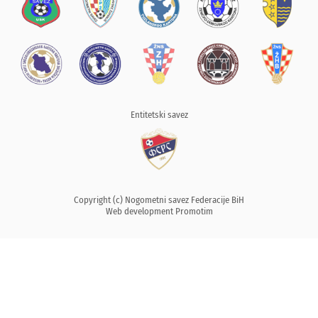
Entitetski savez
Copyright (c) Nogometni savez Federacije BiH
Web development
Promotim