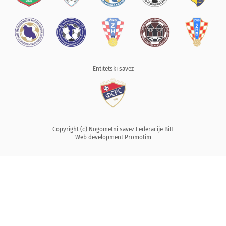
Entitetski savez
Copyright (c) Nogometni savez Federacije BiH
Web development
Promotim