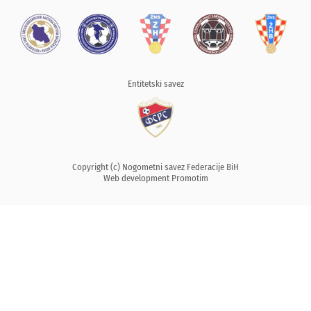
Entitetski savez
Copyright (c) Nogometni savez Federacije BiH
Web development
Promotim