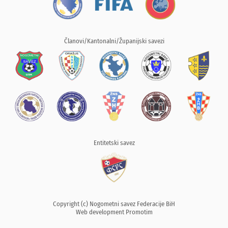
Članovi/Kantonalni/Županijski savezi
Entitetski savez
Copyright (c) Nogometni savez Federacije BiH
Web development
Promotim