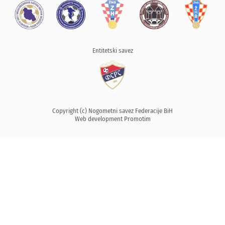
Entitetski savez
Copyright (c) Nogometni savez Federacije BiH
Web development
Promotim