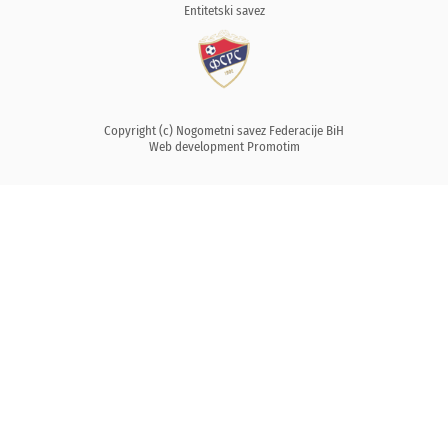
Entitetski savez
Copyright (c) Nogometni savez Federacije BiH
Web development
Promotim