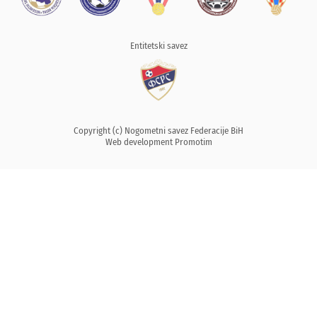
Entitetski savez
Copyright (c) Nogometni savez Federacije BiH
Web development
Promotim