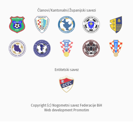
Članovi/Kantonalni/Županijski savezi
Entitetski savez
Copyright (c) Nogometni savez Federacije BiH
Web development
Promotim