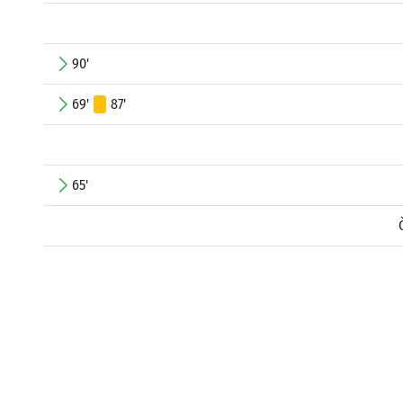
90'
69'
87'
65'