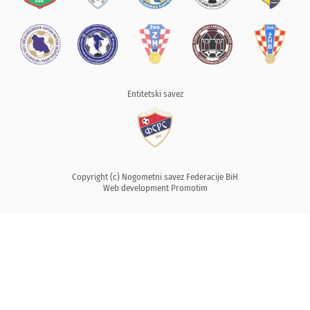
Entitetski savez
Copyright (c) Nogometni savez Federacije BiH
Web development
Promotim