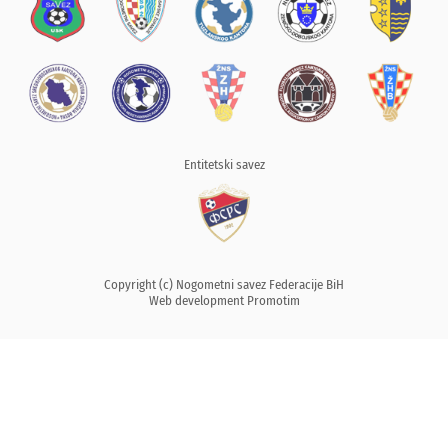
Entitetski savez
Copyright (c) Nogometni savez Federacije BiH
Web development
Promotim