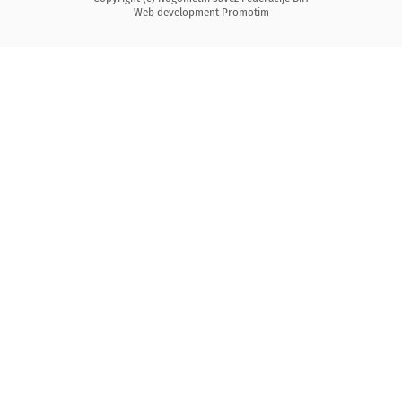
Web development
Promotim