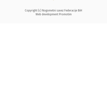
Copyright (c) Nogometni savez Federacije BiH
Web development
Promotim