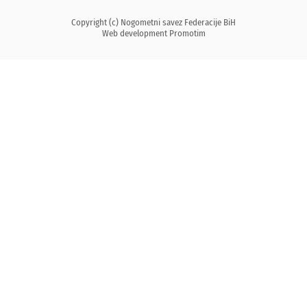
Copyright (c) Nogometni savez Federacije BiH
Web development
Promotim