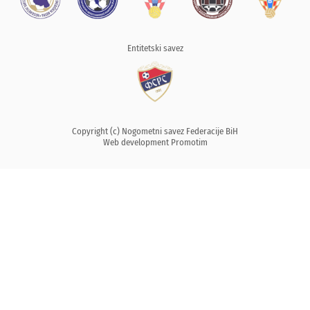
Entitetski savez
Copyright (c) Nogometni savez Federacije BiH
Web development
Promotim