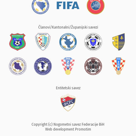
Članovi/Kantonalni/Županijski savezi
Entitetski savez
Copyright (c) Nogometni savez Federacije BiH
Web development
Promotim