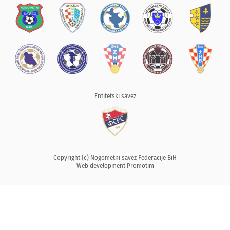
Entitetski savez
Copyright (c) Nogometni savez Federacije BiH
Web development
Promotim