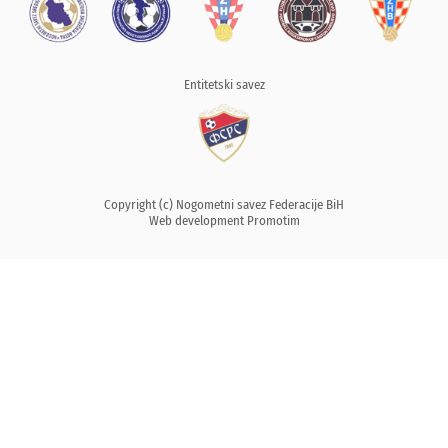
Entitetski savez
Copyright (c) Nogometni savez Federacije BiH
Web development
Promotim