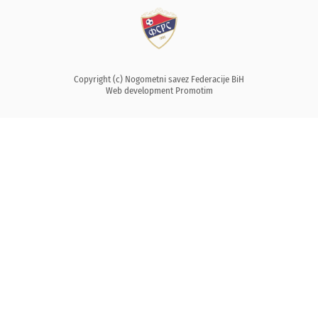
Copyright (c) Nogometni savez Federacije BiH
Web development
Promotim