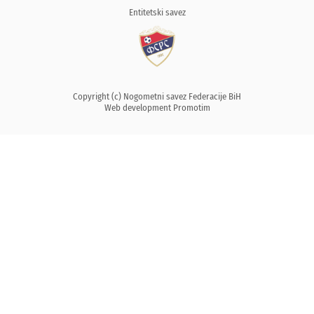
Entitetski savez
Copyright (c) Nogometni savez Federacije BiH
Web development
Promotim