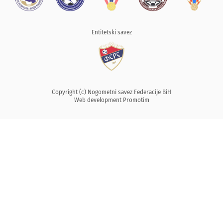
Entitetski savez
Copyright (c) Nogometni savez Federacije BiH
Web development
Promotim