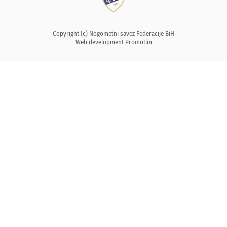
Copyright (c) Nogometni savez Federacije BiH
Web development
Promotim