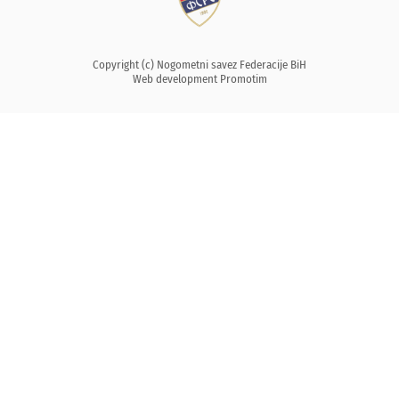
Copyright (c) Nogometni savez Federacije BiH
Web development
Promotim