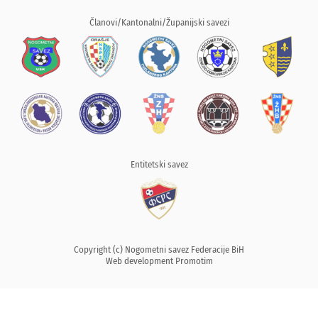
Članovi/Kantonalni/Županijski savezi
Entitetski savez
Copyright (c) Nogometni savez Federacije BiH
Web development
Promotim