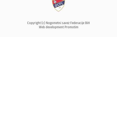
Copyright (c) Nogometni savez Federacije BiH
Web development
Promotim