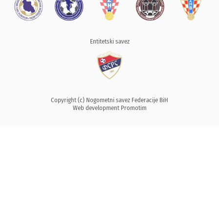
Entitetski savez
Copyright (c) Nogometni savez Federacije BiH
Web development
Promotim