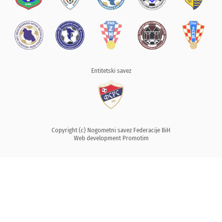
Entitetski savez
Copyright (c) Nogometni savez Federacije BiH
Web development
Promotim