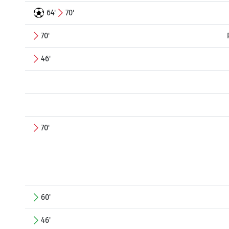
64'
70'
70'
46'
70'
60'
46'