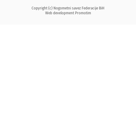
Copyright (c) Nogometni savez Federacije BiH
Web development
Promotim