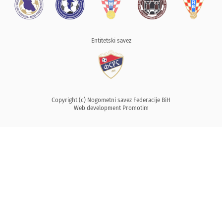
Entitetski savez
Copyright (c) Nogometni savez Federacije BiH
Web development
Promotim