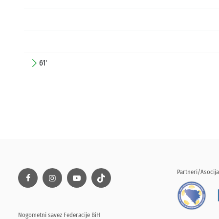
61'
Partneri/Asocija
Nogometni savez Federacije BiH