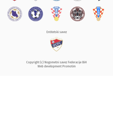
Entitetski savez
Copyright (c) Nogometni savez Federacije BiH
Web development
Promotim