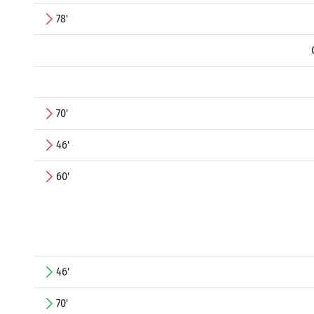
78'
70'
46'
60'
46'
70'