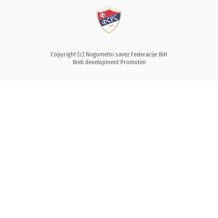
Copyright (c) Nogometni savez Federacije BiH
Web development
Promotim