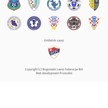
Entitetski savez
Copyright (c) Nogometni savez Federacije BiH
Web development
Promotim