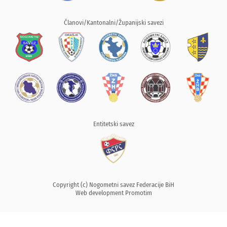
Članovi/Kantonalni/Županijski savezi
Entitetski savez
Copyright (c) Nogometni savez Federacije BiH
Web development
Promotim