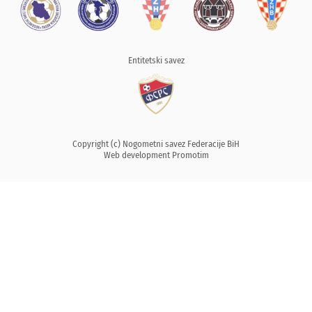
Entitetski savez
Copyright (c) Nogometni savez Federacije BiH
Web development
Promotim