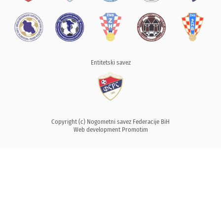
Entitetski savez
Copyright (c) Nogometni savez Federacije BiH
Web development
Promotim