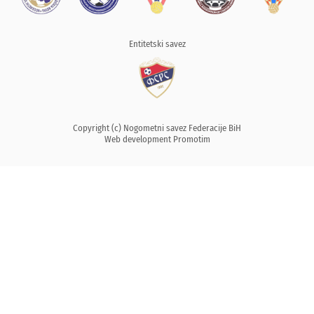
Entitetski savez
Copyright (c) Nogometni savez Federacije BiH
Web development
Promotim