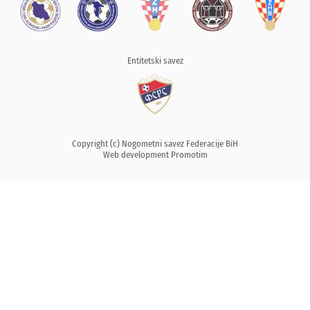
Entitetski savez
Copyright (c) Nogometni savez Federacije BiH
Web development
Promotim