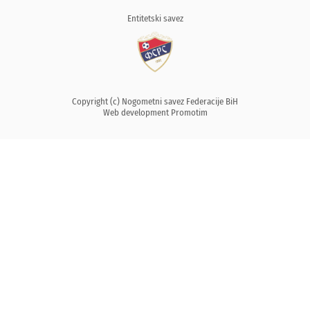
Entitetski savez
Copyright (c) Nogometni savez Federacije BiH
Web development
Promotim