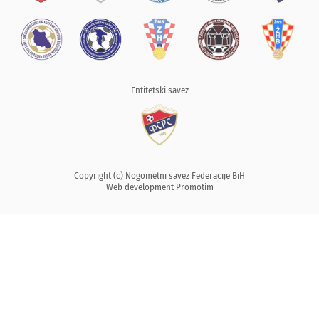
Entitetski savez
Copyright (c) Nogometni savez Federacije BiH
Web development
Promotim