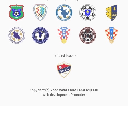
Entitetski savez
Copyright (c) Nogometni savez Federacije BiH
Web development
Promotim