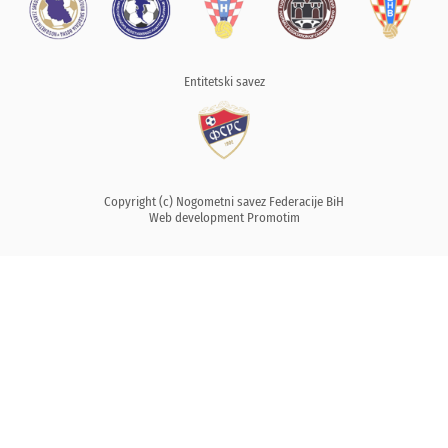
Entitetski savez
Copyright (c) Nogometni savez Federacije BiH
Web development
Promotim