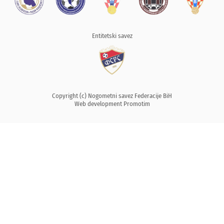
Entitetski savez
Copyright (c) Nogometni savez Federacije BiH
Web development
Promotim