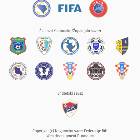
Članovi/Kantonalni/Županijski savezi
Entitetski savez
Copyright (c) Nogometni savez Federacije BiH
Web development
Promotim